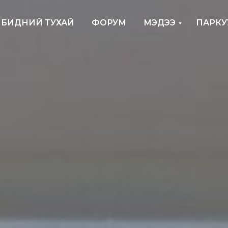
БИДНИЙ ТУХАЙ
ФОРУМ
МЭДЭЭ
ПАРКУ