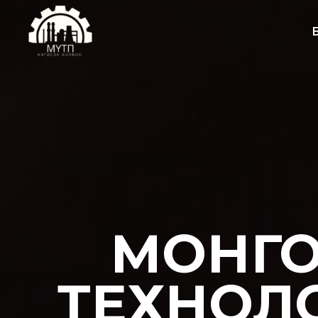
МОНГО
ТЕХНОЛ